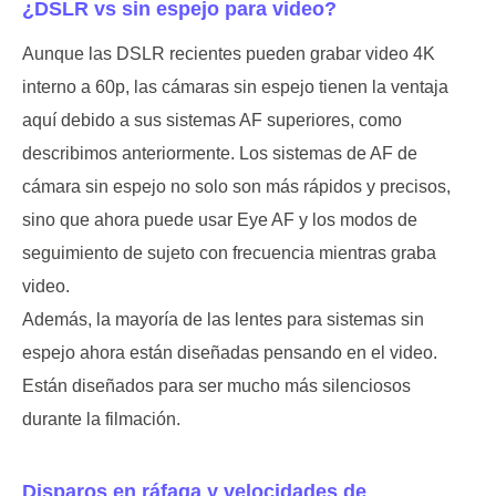
¿DSLR vs sin espejo para video?
Aunque las DSLR recientes pueden grabar video 4K
interno a 60p, las cámaras sin espejo tienen la ventaja
aquí debido a sus sistemas AF superiores, como
describimos anteriormente. Los sistemas de AF de
cámara sin espejo no solo son más rápidos y precisos,
sino que ahora puede usar Eye AF y los modos de
seguimiento de sujeto con frecuencia mientras graba
video.
Además, la mayoría de las lentes para sistemas sin
espejo ahora están diseñadas pensando en el video.
Están diseñados para ser mucho más silenciosos
durante la filmación.
Disparos en ráfaga y velocidades de