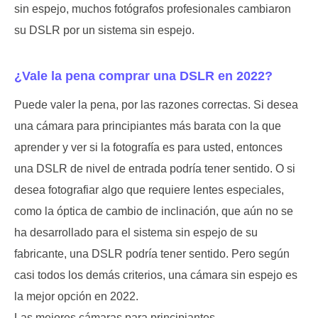
sin espejo, muchos fotógrafos profesionales cambiaron
su DSLR por un sistema sin espejo.
¿Vale la pena comprar una DSLR en 2022?
Puede valer la pena, por las razones correctas. Si desea
una cámara para principiantes más barata con la que
aprender y ver si la fotografía es para usted, entonces
una DSLR de nivel de entrada podría tener sentido. O si
desea fotografiar algo que requiere lentes especiales,
como la óptica de cambio de inclinación, que aún no se
ha desarrollado para el sistema sin espejo de su
fabricante, una DSLR podría tener sentido. Pero según
casi todos los demás criterios, una cámara sin espejo es
la mejor opción en 2022.
Las mejores cámaras para principiantes