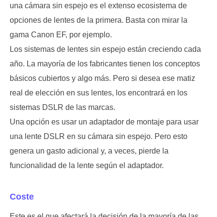
una cámara sin espejo es el extenso ecosistema de
opciones de lentes de la primera. Basta con mirar la
gama Canon EF, por ejemplo.
Los sistemas de lentes sin espejo están creciendo cada
año. La mayoría de los fabricantes tienen los conceptos
básicos cubiertos y algo más. Pero si desea ese matiz
real de elección en sus lentes, los encontrará en los
sistemas DSLR de las marcas.
Una opción es usar un adaptador de montaje para usar
una lente DSLR en su cámara sin espejo. Pero esto
genera un gasto adicional y, a veces, pierde la
funcionalidad de la lente según el adaptador.
Coste
Este es el que afectará la decisión de la mayoría de las