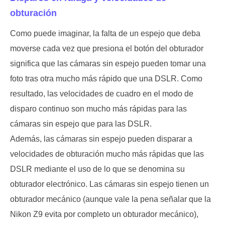
obturación
Como puede imaginar, la falta de un espejo que deba
moverse cada vez que presiona el botón del obturador
significa que las cámaras sin espejo pueden tomar una
foto tras otra mucho más rápido que una DSLR. Como
resultado, las velocidades de cuadro en el modo de
disparo continuo son mucho más rápidas para las
cámaras sin espejo que para las DSLR.
Además, las cámaras sin espejo pueden disparar a
velocidades de obturación mucho más rápidas que las
DSLR mediante el uso de lo que se denomina su
obturador electrónico. Las cámaras sin espejo tienen un
obturador mecánico (aunque vale la pena señalar que la
Nikon Z9 evita por completo un obturador mecánico),