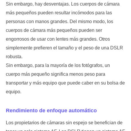
Sin embargo, hay desventajas. Los cuerpos de cámara
más pequeños pueden resultar incómodos para las
personas con manos grandes. Del mismo modo, los
cuerpos de cámara más pequeños pueden ser
engorrosos de usar con lentes más grandes. Otros
simplemente prefieren el tamaño y el peso de una DSLR
robusta.
Sin embargo, para la mayoría de los fotógrafos, un
cuerpo más pequeño significa menos peso para
transportar y más equipo que puede caber en su bolsa de
equipo.
Rendimiento de enfoque automático
Los propietarios de cámaras sin espejo se benefician de