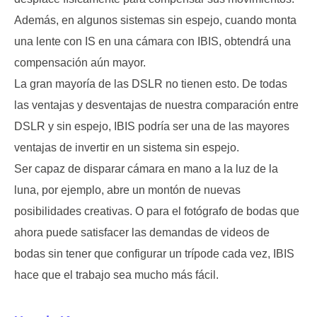
Además, en algunos sistemas sin espejo, cuando monta
una lente con IS en una cámara con IBIS, obtendrá una
compensación aún mayor.
La gran mayoría de las DSLR no tienen esto. De todas
las ventajas y desventajas de nuestra comparación entre
DSLR y sin espejo, IBIS podría ser una de las mayores
ventajas de invertir en un sistema sin espejo.
Ser capaz de disparar cámara en mano a la luz de la
luna, por ejemplo, abre un montón de nuevas
posibilidades creativas. O para el fotógrafo de bodas que
ahora puede satisfacer las demandas de videos de
bodas sin tener que configurar un trípode cada vez, IBIS
hace que el trabajo sea mucho más fácil.