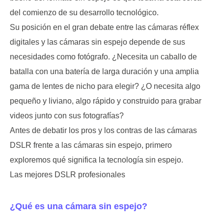
del comienzo de su desarrollo tecnológico.
Su posición en el gran debate entre las cámaras réflex
digitales y las cámaras sin espejo depende de sus
necesidades como fotógrafo. ¿Necesita un caballo de
batalla con una batería de larga duración y una amplia
gama de lentes de nicho para elegir? ¿O necesita algo
pequeño y liviano, algo rápido y construido para grabar
videos junto con sus fotografías?
Antes de debatir los pros y los contras de las cámaras
DSLR frente a las cámaras sin espejo, primero
exploremos qué significa la tecnología sin espejo.
Las mejores DSLR profesionales
¿Qué es una cámara sin espejo?