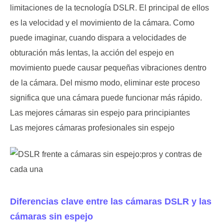
limitaciones de la tecnología DSLR. El principal de ellos
es la velocidad y el movimiento de la cámara. Como
puede imaginar, cuando dispara a velocidades de
obturación más lentas, la acción del espejo en
movimiento puede causar pequeñas vibraciones dentro
de la cámara. Del mismo modo, eliminar este proceso
significa que una cámara puede funcionar más rápido.
Las mejores cámaras sin espejo para principiantes
Las mejores cámaras profesionales sin espejo
Diferencias clave entre las cámaras DSLR y las
cámaras sin espejo