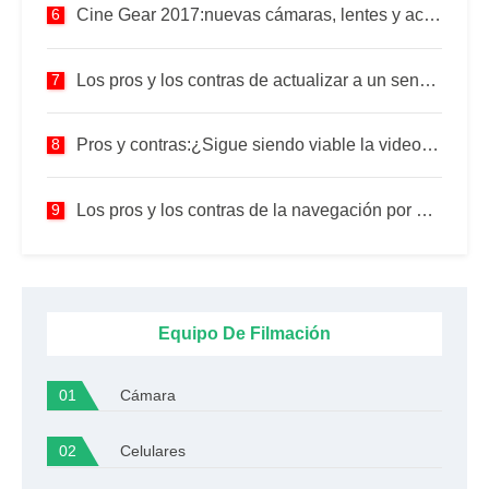
Cine Gear 2017:nuevas cámaras, lentes y accesorios
Los pros y los contras de actualizar a un sensor de fotograma completo
Pros y contras:¿Sigue siendo viable la videografía con drones?
Los pros y los contras de la navegación por satélite
Equipo De Filmación
Cámara
Celulares