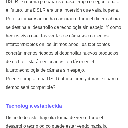
DSLR. Si quería preparar su pasatiempo o negocio para
el futuro, una DSLR era una inversión que valía la pena.
Pero la conversación ha cambiado. Todo el dinero ahora
se destina al desarrollo de tecnología sin espejo. Y como
hemos visto caer las ventas de cámaras con lentes
intercambiables en los últimos años, los fabricantes
correrán menos riesgos al desarrollar nuevos productos
de nicho. Estarán enfocados con láser en el
futuro:tecnología de cámara sin espejo.
Puede comprar una DSLR ahora, pero ¿durante cuánto
tiempo será compatible?
Tecnología establecida
Dicho todo esto, hay otra forma de verlo. Todo el
desarrollo tecnológico puede estar yendo hacia la