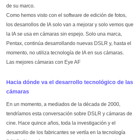
de su marco.
Como hemos visto con el software de edición de fotos,
los desarrollos de IA solo van a mejorar y solo vemos que
la IA se usa en cámaras sin espejo. Solo una marca,
Pentax, continúa desarrollando nuevas DSLR y, hasta el
momento, no utiliza tecnología de IA en sus cámaras.
Las mejores cámaras con Eye AF
Hacia dónde va el desarrollo tecnológico de las
cámaras
En un momento, a mediados de la década de 2000,
tendríamos esta conversación sobre DSLR y cámaras de
cine. Hace quince años, toda la investigación y el
desarrollo de los fabricantes se vertía en la tecnología