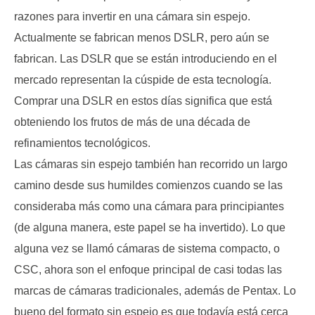
razones para invertir en una cámara sin espejo.
Actualmente se fabrican menos DSLR, pero aún se
fabrican. Las DSLR que se están introduciendo en el
mercado representan la cúspide de esta tecnología.
Comprar una DSLR en estos días significa que está
obteniendo los frutos de más de una década de
refinamientos tecnológicos.
Las cámaras sin espejo también han recorrido un largo
camino desde sus humildes comienzos cuando se las
consideraba más como una cámara para principiantes
(de alguna manera, este papel se ha invertido). Lo que
alguna vez se llamó cámaras de sistema compacto, o
CSC, ahora son el enfoque principal de casi todas las
marcas de cámaras tradicionales, además de Pentax. Lo
bueno del formato sin espejo es que todavía está cerca