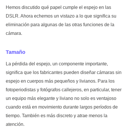
Hemos discutido qué papel cumple el espejo en las
DSLR. Ahora echemos un vistazo a lo que significa su
eliminación para algunas de las otras funciones de la
cámara.
Tamaño
La pérdida del espejo, un componente importante,
significa que los fabricantes pueden diseñar cámaras sin
espejo en cuerpos más pequeños y livianos. Para los
fotoperiodistas y fotógrafos callejeros, en particular, tener
un equipo más elegante y liviano no solo es ventajoso
cuando está en movimiento durante largos períodos de
tiempo. También es más discreto y atrae menos la
atención.