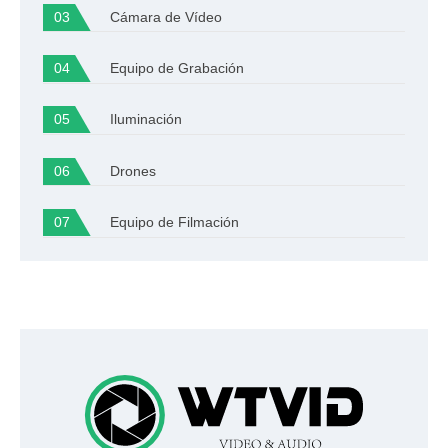
Cámara de Vídeo
Equipo de Grabación
Iluminación
Drones
Equipo de Filmación