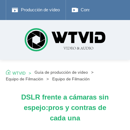
Producción de vídeo
Consejos de fotografía
Guía de producción de vídeo
WTVID
Equipo de Filmación
Equipo de Filmación
DSLR frente a cámaras sin
espejo:pros y contras de
cada una