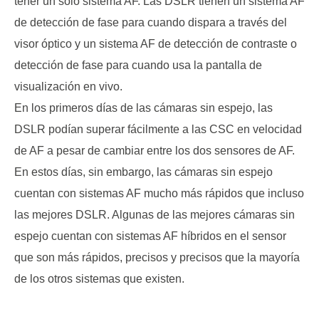
tener un solo sistema AF. Las DSLR tienen un sistema AF
de detección de fase para cuando dispara a través del
visor óptico y un sistema AF de detección de contraste o
detección de fase para cuando usa la pantalla de
visualización en vivo.
En los primeros días de las cámaras sin espejo, las
DSLR podían superar fácilmente a las CSC en velocidad
de AF a pesar de cambiar entre los dos sensores de AF.
En estos días, sin embargo, las cámaras sin espejo
cuentan con sistemas AF mucho más rápidos que incluso
las mejores DSLR. Algunas de las mejores cámaras sin
espejo cuentan con sistemas AF híbridos en el sensor
que son más rápidos, precisos y precisos que la mayoría
de los otros sistemas que existen.