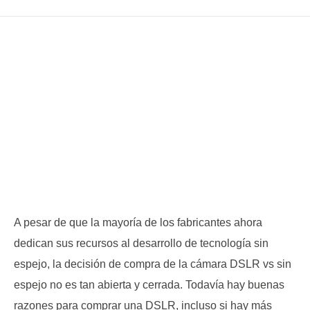
A pesar de que la mayoría de los fabricantes ahora
dedican sus recursos al desarrollo de tecnología sin
espejo, la decisión de compra de la cámara DSLR vs sin
espejo no es tan abierta y cerrada. Todavía hay buenas
razones para comprar una DSLR, incluso si hay más