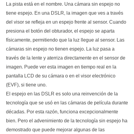
La pista está en el nombre. Una cámara sin espejo no
tiene espejo. En una DSLR, la imagen que ves a través
del visor se refleja en un espejo frente al sensor. Cuando
presiona el botón del obturador, el espejo se aparta
físicamente, permitiendo que la luz llegue al sensor. Las
cámaras sin espejo no tienen espejo. La luz pasa a
través de la lente y aterriza directamente en el sensor de
imagen. Puede ver esta imagen en tiempo real en la
pantalla LCD de su cámara o en el visor electrónico
(EVF), si tiene uno.
El espejo en las DSLR es solo una reinvención de la
tecnología que se usó en las cámaras de película durante
décadas. Por esta razón, funciona excepcionalmente
bien. Pero el advenimiento de la tecnología sin espejo ha
demostrado que puede mejorar algunas de las