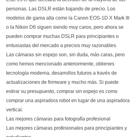
personas. Las DSLR están bajando de precio. Los
modelos de gama alta como la Canon EOS-1D X Mark III
o la Nikon D6 siguen siendo muy caros, pero ahora se
pueden comprar muchas DSLR para principiantes o
entusiastas del mercado a precios muy razonables.
Las cámaras sin espejo son, sin duda, más caras, pero
como hemos mencionado anteriormente, obtienes
tecnología moderna, desarrollos futuros a través de
actualizaciones de firmware y mucho más. Si puede
estirar su presupuesto, comprar sin espejo es como
comprar una aspiradora robot en lugar de una aspiradora
vertical.
Las mejores cámaras para fotografía profesional
Las mejores cámaras profesionales para principiantes y