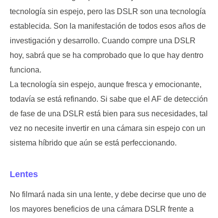
tecnología sin espejo, pero las DSLR son una tecnología
establecida. Son la manifestación de todos esos años de
investigación y desarrollo. Cuando compre una DSLR
hoy, sabrá que se ha comprobado que lo que hay dentro
funciona.
La tecnología sin espejo, aunque fresca y emocionante,
todavía se está refinando. Si sabe que el AF de detección
de fase de una DSLR está bien para sus necesidades, tal
vez no necesite invertir en una cámara sin espejo con un
sistema híbrido que aún se está perfeccionando.
Lentes
No filmará nada sin una lente, y debe decirse que uno de
los mayores beneficios de una cámara DSLR frente a