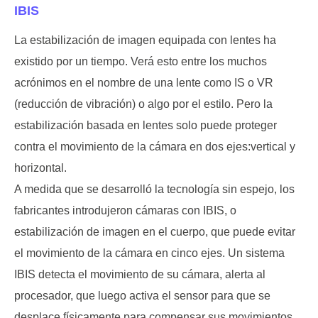
IBIS
La estabilización de imagen equipada con lentes ha
existido por un tiempo. Verá esto entre los muchos
acrónimos en el nombre de una lente como IS o VR
(reducción de vibración) o algo por el estilo. Pero la
estabilización basada en lentes solo puede proteger
contra el movimiento de la cámara en dos ejes:vertical y
horizontal.
A medida que se desarrolló la tecnología sin espejo, los
fabricantes introdujeron cámaras con IBIS, o
estabilización de imagen en el cuerpo, que puede evitar
el movimiento de la cámara en cinco ejes. Un sistema
IBIS detecta el movimiento de su cámara, alerta al
procesador, que luego activa el sensor para que se
desplace físicamente para compensar sus movimientos.