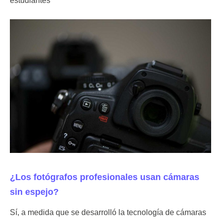
estudiantes
¿Los fotógrafos profesionales usan cámaras
sin espejo?
Sí, a medida que se desarrolló la tecnología de cámaras