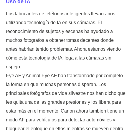
Uso de IA
Los fabricantes de teléfonos inteligentes llevan años
utilizando tecnología de IA en sus cámaras. El
reconocimiento de sujetos y escenas ha ayudado a
muchos fotógrafos a obtener tomas decentes donde
antes habrían tenido problemas. Ahora estamos viendo
cómo esta tecnología de IA llega a las cámaras sin
espejo.
Eye AF y Animal Eye AF han transformado por completo
la forma en que muchas personas disparan. Los
principales fotógrafos de vida silvestre nos han dicho que
les quita una de las grandes presiones y los libera para
estar más en el momento. Canon ahora también tiene un
modo AF para vehículos para detectar automóviles y
bloquear el enfoque en ellos mientras se mueven dentro