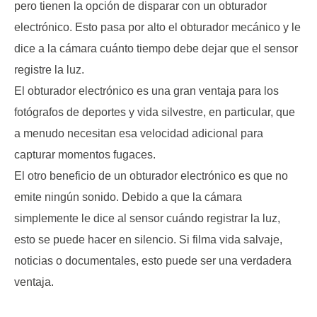
pero tienen la opción de disparar con un obturador
electrónico. Esto pasa por alto el obturador mecánico y le
dice a la cámara cuánto tiempo debe dejar que el sensor
registre la luz.
El obturador electrónico es una gran ventaja para los
fotógrafos de deportes y vida silvestre, en particular, que
a menudo necesitan esa velocidad adicional para
capturar momentos fugaces.
El otro beneficio de un obturador electrónico es que no
emite ningún sonido. Debido a que la cámara
simplemente le dice al sensor cuándo registrar la luz,
esto se puede hacer en silencio. Si filma vida salvaje,
noticias o documentales, esto puede ser una verdadera
ventaja.