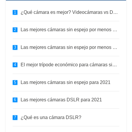
¿Qué cámara es mejor? Videocámaras vs DSLR vs Mirrorless
Las mejores cámaras sin espejo por menos de $ 2000 para video y fotografía 2022
Las mejores cámaras sin espejo por menos de $ 1000 (2022)
El mejor trípode económico para cámaras sin espejo para fotografía y video (2022)
Las mejores cámaras sin espejo para 2021
Las mejores cámaras DSLR para 2021
¿Qué es una cámara DSLR?