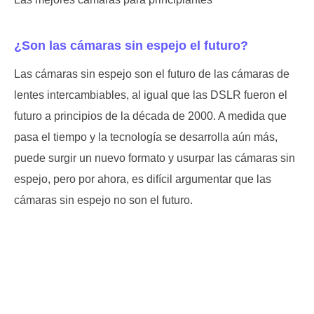
¿Son las cámaras sin espejo el futuro?
Las cámaras sin espejo son el futuro de las cámaras de
lentes intercambiables, al igual que las DSLR fueron el
futuro a principios de la década de 2000. A medida que
pasa el tiempo y la tecnología se desarrolla aún más,
puede surgir un nuevo formato y usurpar las cámaras sin
espejo, pero por ahora, es difícil argumentar que las
cámaras sin espejo no son el futuro.