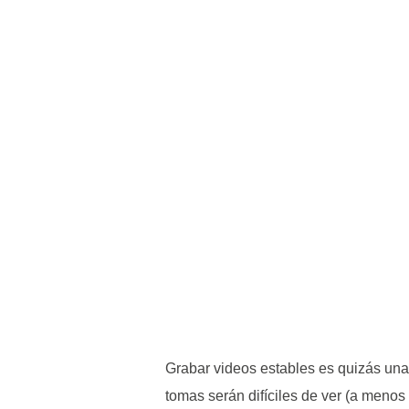
Grabar videos estables es quizás una
tomas serán difíciles de ver (a meno