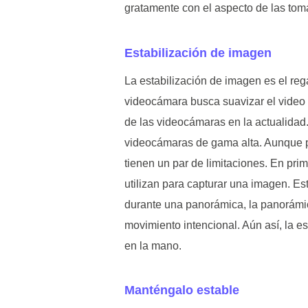
gratamente con el aspecto de las tom
Estabilización de imagen
La estabilización de imagen es el reg
videocámara busca suavizar el video
de las videocámaras en la actualidad
videocámaras de gama alta. Aunque pu
tienen un par de limitaciones. En pri
utilizan para capturar una imagen. Es
durante una panorámica, la panorámica
movimiento intencional. Aún así, la e
en la mano.
Manténgalo estable