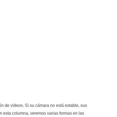
n de videos. Si su cámara no está estable, sus
En esta columna, veremos varias formas en las