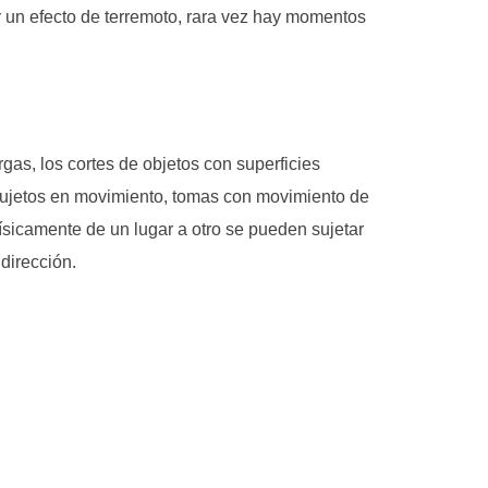
 un efecto de terremoto, rara vez hay momentos
as, los cortes de objetos con superficies
 Sujetos en movimiento, tomas con movimiento de
sicamente de un lugar a otro se pueden sujetar
dirección.