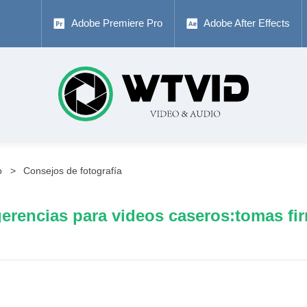
Adobe Premiere Pro
Adobe After Effects
o
Consejos de fotografía
erencias para videos caseros:tomas fi